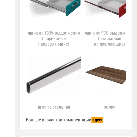
ящик на 100% выдвижения
ящик на 90% выдвижения
(шариковые
(роликовые
направляющие)
направляющие)
штанга стальная
полка
Больше вариантов комплектации
здесь