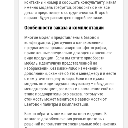
контактный номер и сообщить консультанту, какая
именно модель требуется, оговорить с ним все
детали предстоящего сотрудничества. Второй
вариант будет рассмотрен подробнее ниже.
Особенности заказа и комплектации
Многие модели представлены в базовой
конфигурации. Для лучшего ознакомления
предлагается проанализировать фотографии,
приложенные специально для оценки внешнего
вида продукции. Если вы хотите приобрести
мебель, идентичную представленной на
изображении, без каких-либо изменений и
дополнений, скажите об этом менеджеру и вместе
с ним уточните цену товара. Если вам нужна
модель по индивидуальному заказу – обсудите с
менеджером цвет, размеры и наполнение ещё на
этапе предварительного заказа, потому что
стоимость может меняться в зависимости от
цветовой палитры и комплектации.
Важно обратить внимание на цвет изделия. В
каталоге для обозначения разных цветовых
решений используются специальные обозначения.