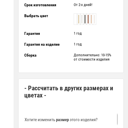
Срок изготовления
От 2-х дней!
Выбрать цвет
Гарантия
1 год
Гарантия на изделие
1 год
Сборка
Дополнительно: 10-15%
от стоимости изделия
- Рассчитать в других размерах и
цветах -
Хотите изменить
размер
этого изделия?