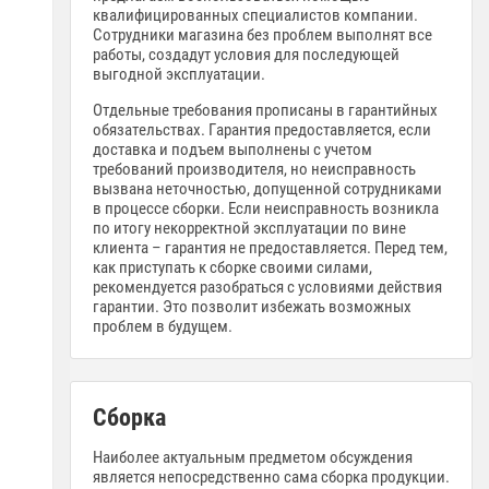
квалифицированных специалистов компании.
Сотрудники магазина без проблем выполнят все
работы, создадут условия для последующей
выгодной эксплуатации.
Отдельные требования прописаны в гарантийных
обязательствах. Гарантия предоставляется, если
доставка и подъем выполнены с учетом
требований производителя, но неисправность
вызвана неточностью, допущенной сотрудниками
в процессе сборки. Если неисправность возникла
по итогу некорректной эксплуатации по вине
клиента – гарантия не предоставляется. Перед тем,
как приступать к сборке своими силами,
рекомендуется разобраться с условиями действия
гарантии. Это позволит избежать возможных
проблем в будущем.
Сборка
Наиболее актуальным предметом обсуждения
является непосредственно сама сборка продукции.