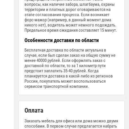
вопросы, как наличие забора, шлагбаума, охраны
территории и платных дорог оговариваются на
этапе согласования процесса. Если возникает
форс-мажор (например, в данный момент дома
никого нет), водитель может немного подождать.
Предельное время ожидания составляет 15 минут.
Особенности доставки по области
Бесплатная доставка по области актуальна в
случае, если был сделан заказ на общую сумму не
менее 40000 рублей. Если оформлять заказ с
доставкой по области, то за 1 километр пути
предстоит заплатить 35-40 рублей. Когда
планируется доставка в какой-либо из регионов
России, покупатель может воспользоваться
сервисом транспортной компании.
Оплата
Заказать мебель для офиса или дома можно двумя
способами. В первом случае предлагается набрать