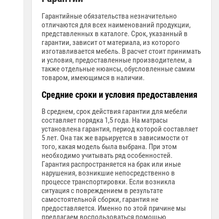
Гарантийные обязательства незначительно
отличаются для всех наименований продукции,
представленных в каталоге. Срок, указанный в
гарантии, зависит от материала, из которого
изготавливается мебель. В расчет стоит принимать
и условия, предоставленные производителем, а
также отдельные нюансы, обусловленные самим
товаром, имеющимся в наличии.
Средние сроки и условия предоставления
В среднем, срок действия гарантии для мебели
составляет порядка 1,5 года. На матрасы
установлена гарантия, период которой составляет
5 лет. Она так же варьируется в зависимости от
того, какая модель была выбрана. При этом
необходимо учитывать ряд особенностей.
Гарантия распространяется на брак или иные
нарушения, возникшие непосредственно в
процессе транспортировки. Если возникла
ситуация с повреждением в результате
самостоятельной сборки, гарантия не
предоставляется. Именно по этой причине мы
предлагаем воспользоваться помощью