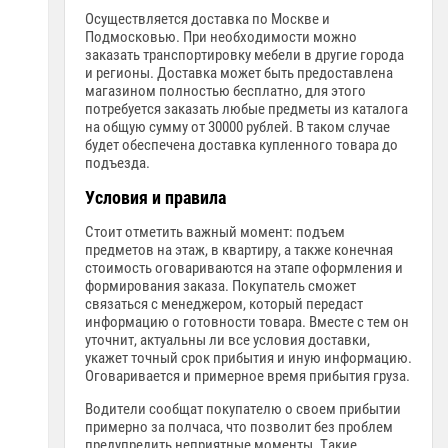
Осуществляется доставка по Москве и
Подмосковью. При необходимости можно
заказать транспортировку мебели в другие города
и регионы. Доставка может быть предоставлена
магазином полностью бесплатно, для этого
потребуется заказать любые предметы из каталога
на общую сумму от 30000 рублей. В таком случае
будет обеспечена доставка купленного товара до
подъезда.
Условия и правила
Стоит отметить важный момент: подъем
предметов на этаж, в квартиру, а также конечная
стоимость оговариваются на этапе оформления и
формирования заказа. Покупатель сможет
связаться с менеджером, который передаст
информацию о готовности товара. Вместе с тем он
уточнит, актуальны ли все условия доставки,
укажет точный срок прибытия и иную информацию.
Оговаривается и примерное время прибытия груза.
Водители сообщат покупателю о своем прибытии
примерно за полчаса, что позволит без проблем
предупредить неприятные моменты. Такие