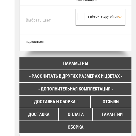
выберите другой цвет
Выбрать цвет
поделиться:
ПАРАМЕТРЫ
- РАССЧИТАТЬ В ДРУГИХ РАЗМЕРАХ И ЦВЕТАХ -
- ДОПОЛНИТЕЛЬНАЯ КОМПЛЕКТАЦИЯ -
- ДОСТАВКА И СБОРКА -
ОТЗЫВЫ
ДОСТАВКА
ОПЛАТА
ГАРАНТИИ
СБОРКА