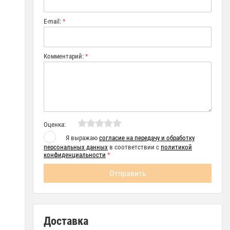
E-mail:
*
Комментарий:
*
Оценка:
Я выражаю
согласие на передачу и обработку
персональных данных
в соответствии с
политикой
конфиденциальности
*
Доставка