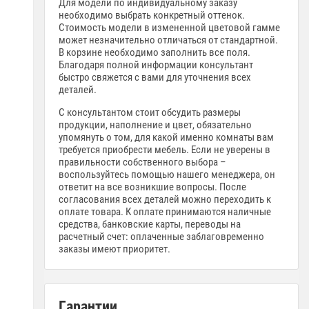
Для модели по индивидуальному заказу
необходимо выбрать конкретный оттенок.
Стоимость модели в измененной цветовой гамме
может незначительно отличаться от стандартной.
В корзине необходимо заполнить все поля.
Благодаря полной информации консультант
быстро свяжется с вами для уточнения всех
деталей.
С консультантом стоит обсудить размеры
продукции, наполнение и цвет, обязательно
упомянуть о том, для какой именно комнаты вам
требуется приобрести мебель. Если не уверены в
правильности собственного выбора –
воспользуйтесь помощью нашего менеджера, он
ответит на все возникшие вопросы. После
согласования всех деталей можно переходить к
оплате товара. К оплате принимаются наличные
средства, банковские карты, переводы на
расчетный счет: оплаченные заблаговременно
заказы имеют приоритет.
Гарантии