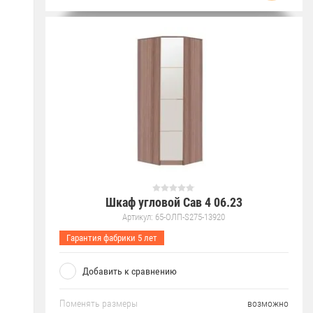
Шкаф угловой Сав 4 06.23
Артикул:
65-ОЛП-S275-13920
Гарантия фабрики 5 лет
Добавить к сравнению
Поменять размеры
возможно