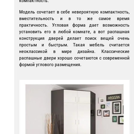
компактность.
Модель сочетает в себе невероятную компактность,
вместительность и в то же самое время
практичность. Угловая форма дает возможность
установить его в любой комнате, а вот распашная
конструкция дверей делает поиск вещей очень
простым и быстрым. Такая мебель считается
неоклассикой в мире дизайна. Классические
распашные двери хорошо сочетаются с современной
формой углового размещения.