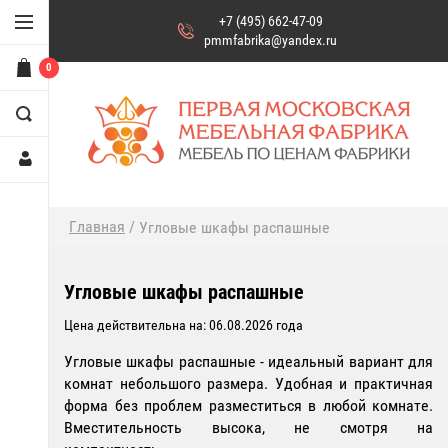
+7 (495) 662-47-09
pmmfabrika@yandex.ru
0
/
Главная
Угловые шкафы распашные
Угловые шкафы распашные
Цена действительна на: 06.08.2026 года
Угловые шкафы распашные - идеальный вариант для
комнат небольшого размера. Удобная и практичная
форма без проблем разместиться в любой комнате.
Вместительность высока, не смотря на