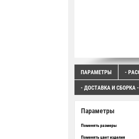
ПАРАМЕТРЫ
- РАС
- ДОСТАВКА И СБОРКА -
Параметры
Поменять размеры
Поменять цвет изделия