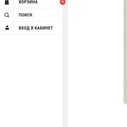
КОРЗИНА
0
ПОИСК
ВХОД В КАБИНЕТ