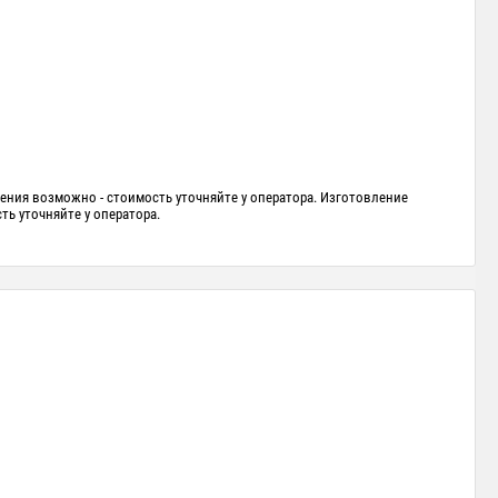
ения возможно - стоимость уточняйте у оператора. Изготовление
ть уточняйте у оператора.