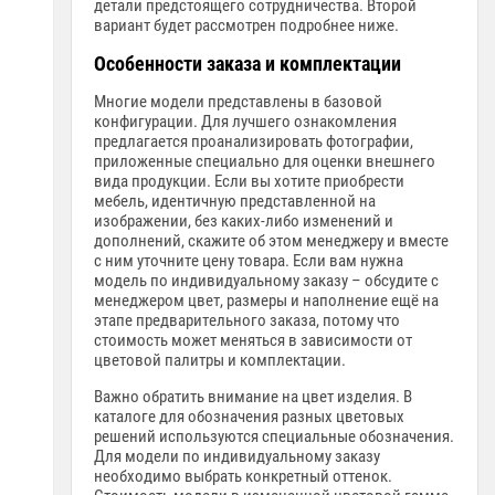
детали предстоящего сотрудничества. Второй
вариант будет рассмотрен подробнее ниже.
Особенности заказа и комплектации
Многие модели представлены в базовой
конфигурации. Для лучшего ознакомления
предлагается проанализировать фотографии,
приложенные специально для оценки внешнего
вида продукции. Если вы хотите приобрести
мебель, идентичную представленной на
изображении, без каких-либо изменений и
дополнений, скажите об этом менеджеру и вместе
с ним уточните цену товара. Если вам нужна
модель по индивидуальному заказу – обсудите с
менеджером цвет, размеры и наполнение ещё на
этапе предварительного заказа, потому что
стоимость может меняться в зависимости от
цветовой палитры и комплектации.
Важно обратить внимание на цвет изделия. В
каталоге для обозначения разных цветовых
решений используются специальные обозначения.
Для модели по индивидуальному заказу
необходимо выбрать конкретный оттенок.