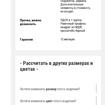
Подсветка. Зеркала.
Дополнительные
элементы в стоимость
не входят.
Прочее, можно
ЛДСП в 1 группе,
Рамочный профиль
дозаказать
квадрат из МДФ,
кронштейн барный
Гарантия
12 месяцев
- Рассчитать в других размерах и
цветах -
Хотите изменить
размер
этого изделия?
Хотите изменить
цвет
этого изделия?