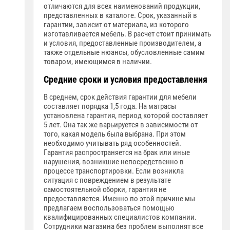
отличаются для всех наименований продукции,
представленных в каталоге. Срок, указанный в
гарантии, зависит от материала, из которого
изготавливается мебель. В расчет стоит принимать
и условия, предоставленные производителем, а
также отдельные нюансы, обусловленные самим
товаром, имеющимся в наличии.
Средние сроки и условия предоставления
В среднем, срок действия гарантии для мебели
составляет порядка 1,5 года. На матрасы
установлена гарантия, период которой составляет
5 лет. Она так же варьируется в зависимости от
того, какая модель была выбрана. При этом
необходимо учитывать ряд особенностей.
Гарантия распространяется на брак или иные
нарушения, возникшие непосредственно в
процессе транспортировки. Если возникла
ситуация с повреждением в результате
самостоятельной сборки, гарантия не
предоставляется. Именно по этой причине мы
предлагаем воспользоваться помощью
квалифицированных специалистов компании.
Сотрудники магазина без проблем выполнят все