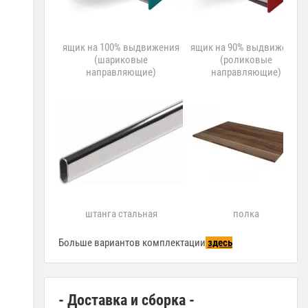
ящик на 100% выдвижения
ящик на 90% выдвижения
(шариковые
(роликовые
направляющие)
направляющие)
штанга стальная
полка
Больше вариантов комплектации
здесь
- Доставка и сборка -