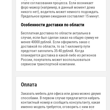
этапе согласования процесса. Если возникает
форс-мажор (например, в данный момент дома
никого нет), водитель может немного подождать.
Предельное время ожидания составляет 15 минут.
Особенности доставки по области
Бесплатная доставка по области актуальна в
случае, если был сделан заказ на общую сумму не
менее 40000 рублей. Если оформлять заказ с
доставкой по области, то за 1 километр пути
предстоит заплатить 35-40 рублей. Когда
планируется доставка в какой-либо из регионов
России, покупатель может воспользоваться
сервисом транспортной компании.
Оплата
Заказать мебель для офиса или дома можно двумя
способами. В первом случае предлагается набрать
контактный номер и сообщить консультанту, какая
именно модель требуется, оговорить с ним все