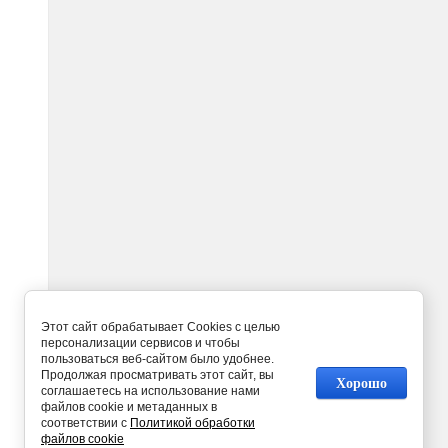
Этот сайт обрабатывает Cookies с целью
персонализации сервисов и чтобы
пользоваться веб-сайтом было удобнее.
Продолжая просматривать этот сайт, вы
Хорошо
соглашаетесь на использование нами
файлов cookie и метаданных в
соответствии с
Политикой обработки
файлов cookie