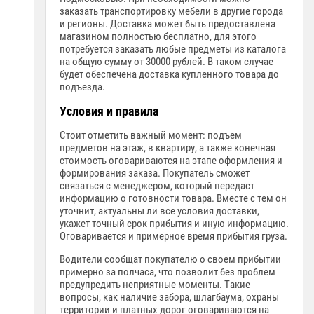
заказать транспортировку мебели в другие города
и регионы. Доставка может быть предоставлена
магазином полностью бесплатно, для этого
потребуется заказать любые предметы из каталога
на общую сумму от 30000 рублей. В таком случае
будет обеспечена доставка купленного товара до
подъезда.
Условия и правила
Стоит отметить важный момент: подъем
предметов на этаж, в квартиру, а также конечная
стоимость оговариваются на этапе оформления и
формирования заказа. Покупатель сможет
связаться с менеджером, который передаст
информацию о готовности товара. Вместе с тем он
уточнит, актуальны ли все условия доставки,
укажет точный срок прибытия и иную информацию.
Оговаривается и примерное время прибытия груза.
Водители сообщат покупателю о своем прибытии
примерно за полчаса, что позволит без проблем
предупредить неприятные моменты. Такие
вопросы, как наличие забора, шлагбаума, охраны
территории и платных дорог оговариваются на