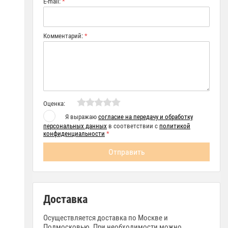
E-mail:
*
Комментарий:
*
Оценка:
Я выражаю
согласие на передачу и обработку
персональных данных
в соответствии с
политикой
конфиденциальности
*
Доставка
Осуществляется доставка по Москве и
Подмосковью. При необходимости можно