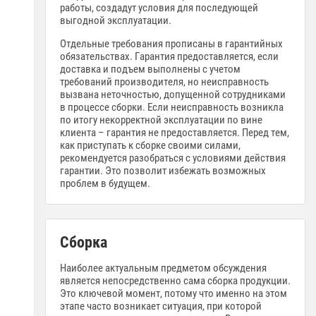
работы, создадут условия для последующей
выгодной эксплуатации.
Отдельные требования прописаны в гарантийных
обязательствах. Гарантия предоставляется, если
доставка и подъем выполнены с учетом
требований производителя, но неисправность
вызвана неточностью, допущенной сотрудниками
в процессе сборки. Если неисправность возникла
по итогу некорректной эксплуатации по вине
клиента – гарантия не предоставляется. Перед тем,
как приступать к сборке своими силами,
рекомендуется разобраться с условиями действия
гарантии. Это позволит избежать возможных
проблем в будущем.
Сборка
Наиболее актуальным предметом обсуждения
является непосредственно сама сборка продукции.
Это ключевой момент, потому что именно на этом
этапе часто возникает ситуация, при которой