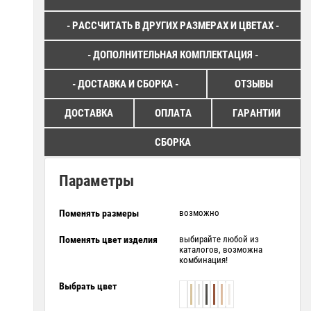
- РАССЧИТАТЬ В ДРУГИХ РАЗМЕРАХ И ЦВЕТАХ -
- ДОПОЛНИТЕЛЬНАЯ КОМПЛЕКТАЦИЯ -
- ДОСТАВКА И СБОРКА -
ОТЗЫВЫ
ДОСТАВКА
ОПЛАТА
ГАРАНТИИ
СБОРКА
Параметры
Поменять размеры
возможно
Поменять цвет изделия
выбирайте любой из
каталогов, возможна
комбинация!
Выбрать цвет